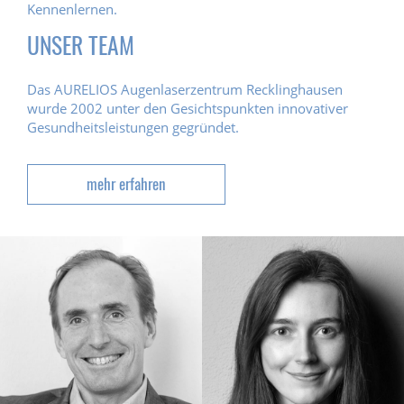
Kennenlernen.
UNSER TEAM
Das AURELIOS Augenlaserzentrum Recklinghausen
wurde 2002 unter den Gesichtspunkten innovativer
Gesundheitsleistungen gegründet.
mehr erfahren