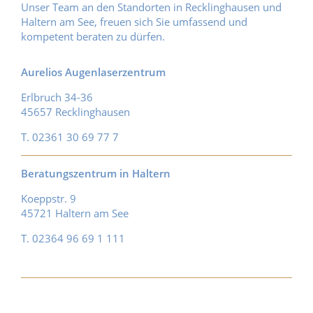
Unser Team an den Standorten in Recklinghausen und
Haltern am See, freuen sich Sie umfassend und
kompetent beraten zu dürfen.
Aurelios Augenlaserzentrum
Erlbruch 34-36
45657 Recklinghausen
T. 02361 30 69 77 7
Beratungszentrum in Haltern
Koeppstr. 9
45721 Haltern am See
T. 02364 96 69 1 111