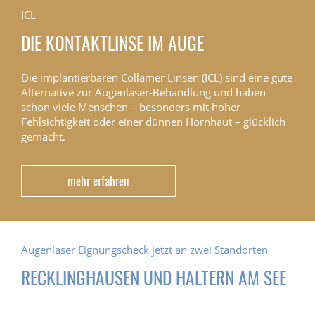
ICL
DIE KONTAKTLINSE IM AUGE
Die implantierbaren Collamer Linsen (ICL) sind eine gute
Alternative zur Augenlaser-Behandlung und haben
schon viele Menschen – besonders mit hoher
Fehlsichtigkeit oder einer dünnen Hornhaut – glücklich
gemacht.
mehr erfahren
Augenlaser Eignungscheck jetzt an zwei Standorten
RECKLINGHAUSEN UND HALTERN AM SEE