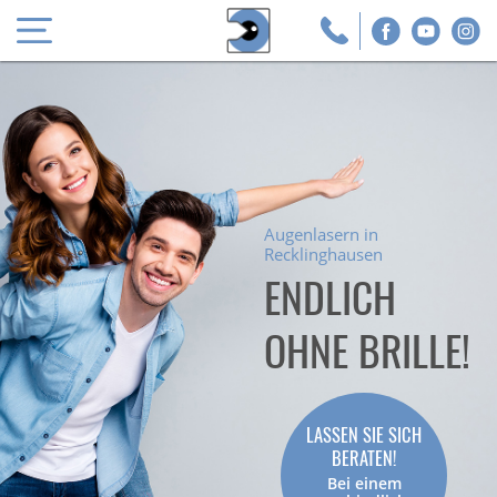
Augenlasern in
Recklinghausen
ENDLICH
OHNE BRILLE!
LASSEN SIE SICH
BERATEN!
Bei einem