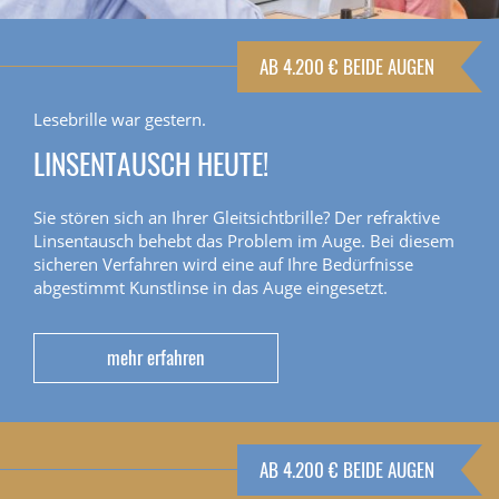
AB 4.200 € BEIDE AUGEN
Lesebrille war gestern.
LINSENTAUSCH HEUTE!
Sie stören sich an Ihrer Gleitsichtbrille? Der refraktive
Linsentausch behebt das Problem im Auge. Bei diesem
sicheren Verfahren wird eine auf Ihre Bedürfnisse
abgestimmt Kunstlinse in das Auge eingesetzt.
mehr erfahren
AB 4.200 € BEIDE AUGEN