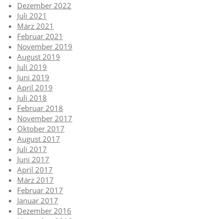
Dezember 2022
Juli 2021
März 2021
Februar 2021
November 2019
August 2019
Juli 2019
Juni 2019
April 2019
Juli 2018
Februar 2018
November 2017
Oktober 2017
August 2017
Juli 2017
Juni 2017
April 2017
März 2017
Februar 2017
Januar 2017
Dezember 2016