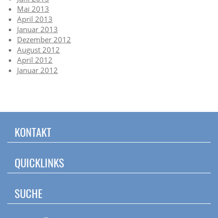
Mai 2013
April 2013
Januar 2013
Dezember 2012
August 2012
April 2012
Januar 2012
KONTAKT
QUICKLINKS
SUCHE