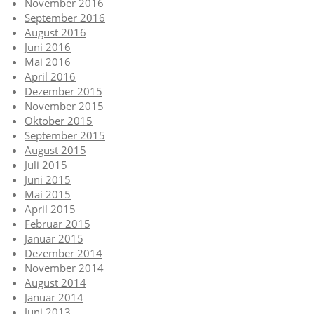
November 2016
September 2016
August 2016
Juni 2016
Mai 2016
April 2016
Dezember 2015
November 2015
Oktober 2015
September 2015
August 2015
Juli 2015
Juni 2015
Mai 2015
April 2015
Februar 2015
Januar 2015
Dezember 2014
November 2014
August 2014
Januar 2014
Juni 2013