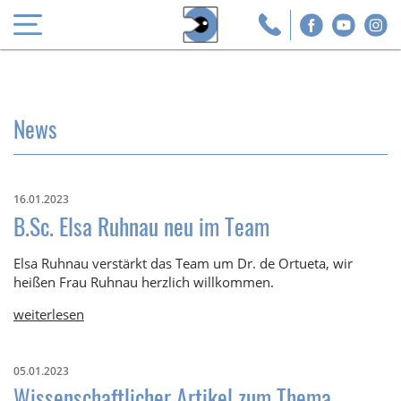
News
16.01.2023
B.Sc. Elsa Ruhnau neu im Team
Elsa Ruhnau verstärkt das Team um Dr. de Ortueta, wir
heißen Frau Ruhnau herzlich willkommen.
weiterlesen
05.01.2023
Wissenschaftlicher Artikel zum Thema