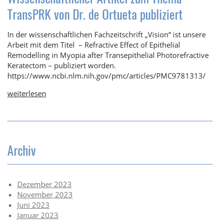
TransPRK von Dr. de Ortueta publiziert
In der wissenschaftlichen Fachzeitschrift „Vision“ ist unsere
Arbeit mit dem Titel – Refractive Effect of Epithelial
Remodelling in Myopia after Transepithelial Photorefractive
Keratectom – publiziert worden.
https://www.ncbi.nlm.nih.gov/pmc/articles/PMC9781313/
weiterlesen
Archiv
Dezember 2023
November 2023
Juni 2023
Januar 2023