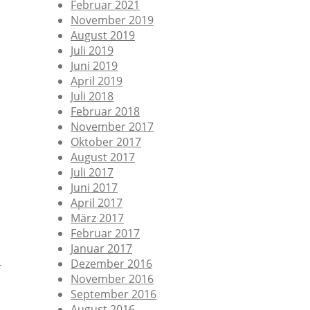
Februar 2021
November 2019
August 2019
Juli 2019
Juni 2019
April 2019
Juli 2018
Februar 2018
November 2017
Oktober 2017
August 2017
Juli 2017
Juni 2017
April 2017
März 2017
Februar 2017
Januar 2017
Dezember 2016
November 2016
September 2016
August 2016