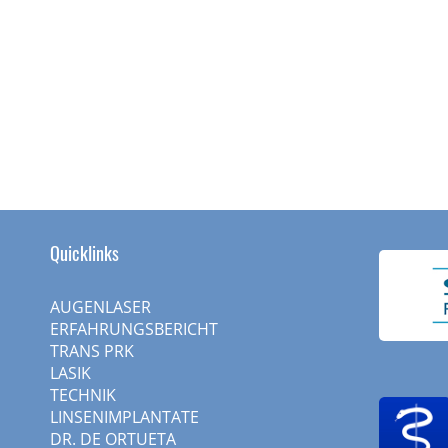
Quicklinks
AUGENLASER
ERFAHRUNGSBERICHT
TRANS PRK
LASIK
TECHNIK
LINSENIMPLANTATE
DR. DE ORTUETA