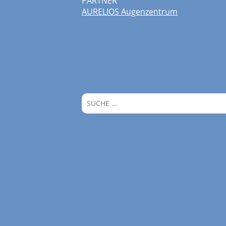
PARTNER
AURELIOS Augenzentrum