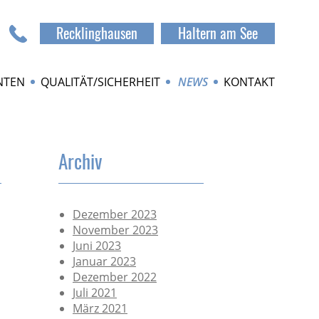
Recklinghausen
Haltern am See
NTEN
QUALITÄT/SICHERHEIT
NEWS
KONTAKT
Archiv
Dezember 2023
November 2023
Juni 2023
Januar 2023
Dezember 2022
Juli 2021
März 2021