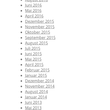
Juni 2016
Mai 2016
April 2016
Dezember 2015
November 2015
Oktober 2015
September 2015
August 2015
Juli 2015
Juni 2015
Mai 2015
April 2015
Februar 2015
Januar 2015
Dezember 2014
November 2014
August 2014
Januar 2014
Juni 2013
Mai 2013