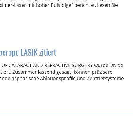
xcimer-Laser mit hoher Pulsfolge“ berichtet. Lesen Sie
erope LASIK zitiert
 OF CATARACT AND REFRACTIVE SURGERY wurde Dr. de
tiert. Zusammenfassend gesagt, können präzisere
nde asphärische Ablationsprofile und Zentriersysteme