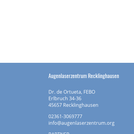
Augenlaserzentrum Recklinghausen
Dr. de Ortueta, FEBO
Erlbruch 34-36
45657 Recklinghausen
02361-3069777
info@augenlaserzentrum.org