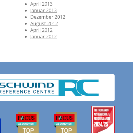
April 2013
Januar 2013
Dezember 2012
August 2012
April 2012
Januar 2012