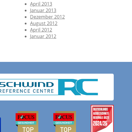
April 2013
Januar 2013
Dezember 2012
August 2012
April 2012
Januar 2012