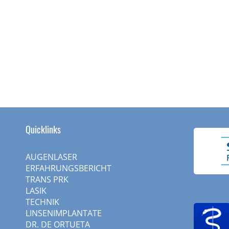
Quicklinks
AUGENLASER
ERFAHRUNGSBERICHT
TRANS PRK
LASIK
TECHNIK
LINSENIMPLANTATE
DR. DE ORTUETA