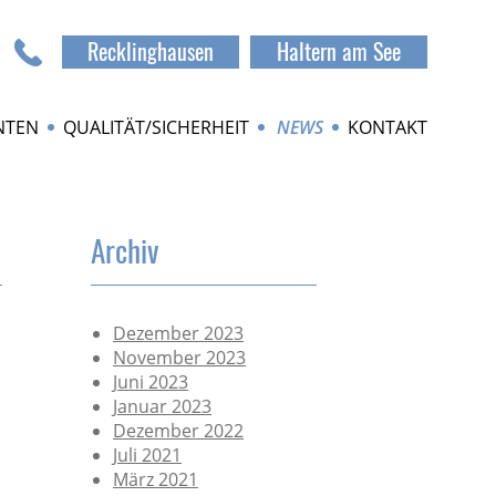
Recklinghausen
Haltern am See
NTEN
QUALITÄT/SICHERHEIT
NEWS
KONTAKT
Archiv
Dezember 2023
November 2023
Juni 2023
Januar 2023
Dezember 2022
Juli 2021
März 2021