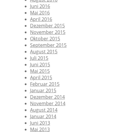
Juni 2016
Mai 2016
April 2016
Dezember 2015
November 2015
Oktober 2015
September 2015
August 2015
Juli 2015
Juni 2015
Mai 2015
April 2015
Februar 2015
Januar 2015
Dezember 2014
November 2014
August 2014
Januar 2014
Juni 2013
Mai 2013