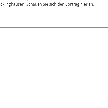
linghausen. Schauen Sie sich den Vortrag hier an.