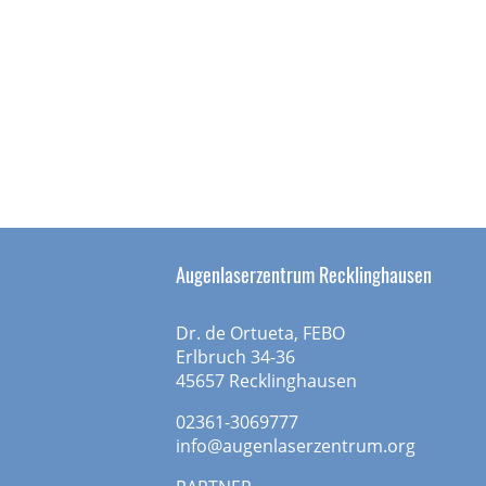
Augenlaserzentrum Recklinghausen
Dr. de Ortueta, FEBO
Erlbruch 34-36
45657 Recklinghausen
02361-3069777
info@augenlaserzentrum.org