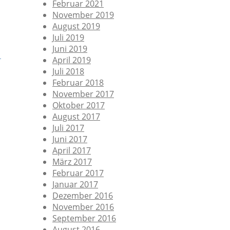
Februar 2021
November 2019
August 2019
Juli 2019
Juni 2019
April 2019
Juli 2018
Februar 2018
November 2017
Oktober 2017
August 2017
Juli 2017
Juni 2017
April 2017
März 2017
Februar 2017
Januar 2017
Dezember 2016
November 2016
September 2016
August 2016