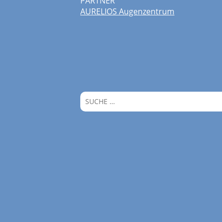
PARTNER
AURELIOS Augenzentrum