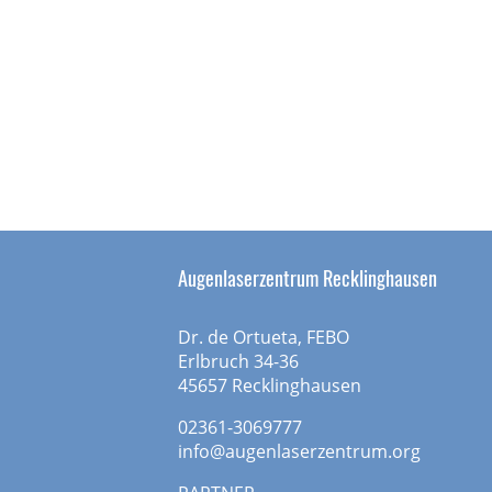
Augenlaserzentrum Recklinghausen
Dr. de Ortueta, FEBO
Erlbruch 34-36
45657 Recklinghausen
02361-3069777
info@augenlaserzentrum.org