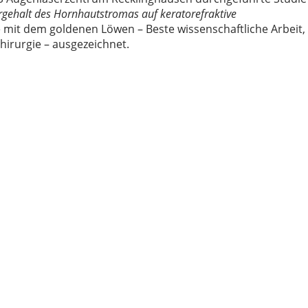
gehalt des Hornhautstromas auf keratorefraktive
 mit dem goldenen Löwen – Beste wissenschaftliche Arbeit,
hirurgie – ausgezeichnet.