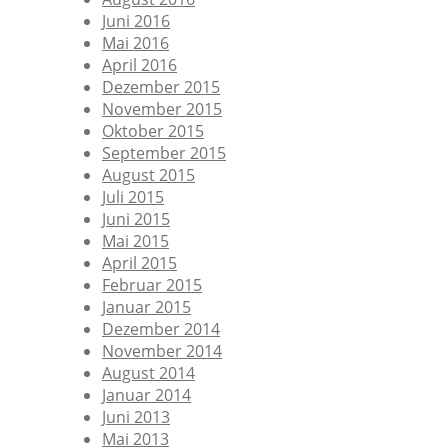
Juni 2016
Mai 2016
April 2016
Dezember 2015
November 2015
Oktober 2015
September 2015
August 2015
Juli 2015
Juni 2015
Mai 2015
April 2015
Februar 2015
Januar 2015
Dezember 2014
November 2014
August 2014
Januar 2014
Juni 2013
Mai 2013