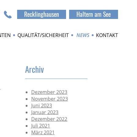
Recklinghausen
Haltern am See
NTEN
QUALITÄT/SICHERHEIT
NEWS
KONTAKT
Archiv
Dezember 2023
November 2023
Juni 2023
Januar 2023
Dezember 2022
Juli 2021
März 2021