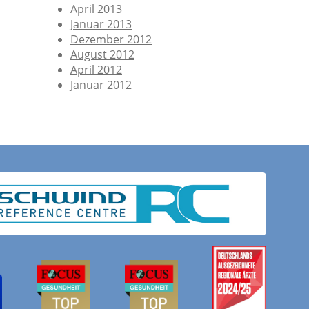
April 2013
Januar 2013
Dezember 2012
August 2012
April 2012
Januar 2012