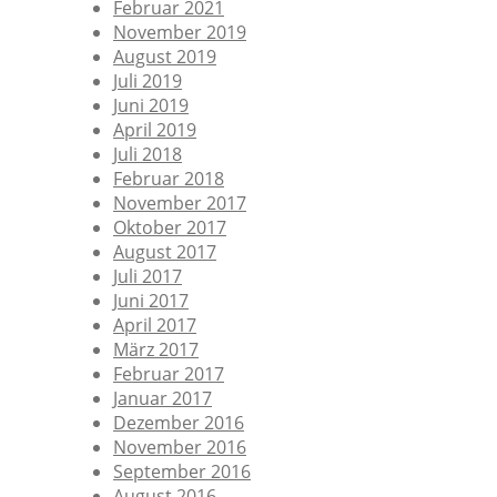
Februar 2021
November 2019
August 2019
Juli 2019
Juni 2019
April 2019
Juli 2018
Februar 2018
November 2017
Oktober 2017
August 2017
Juli 2017
Juni 2017
April 2017
März 2017
Februar 2017
Januar 2017
Dezember 2016
November 2016
September 2016
August 2016