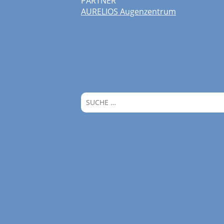
PARTNER
AURELIOS Augenzentrum