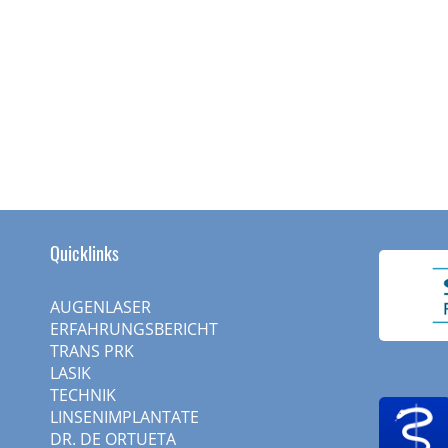
Quicklinks
AUGENLASER
ERFAHRUNGSBERICHT
TRANS PRK
LASIK
TECHNIK
LINSENIMPLANTATE
DR. DE ORTUETA