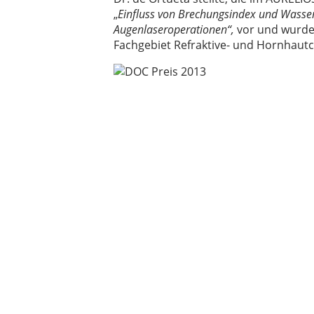
„
Einfluss von Brechungsindex und Wasser
Augenlaseroperationen“,
vor und wurde
Fachgebiet Refraktive- und Hornhautc