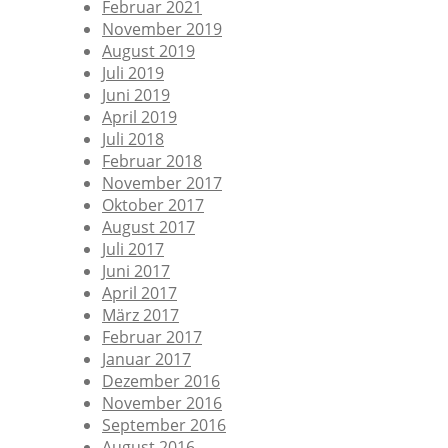
Februar 2021
November 2019
August 2019
Juli 2019
Juni 2019
April 2019
Juli 2018
Februar 2018
November 2017
Oktober 2017
August 2017
Juli 2017
Juni 2017
April 2017
März 2017
Februar 2017
Januar 2017
Dezember 2016
November 2016
September 2016
August 2016