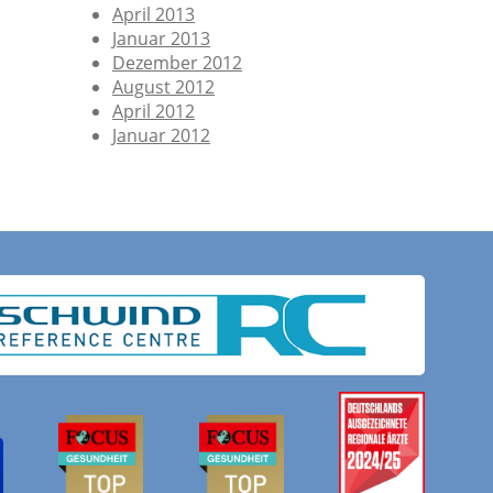
April 2013
Januar 2013
Dezember 2012
August 2012
April 2012
Januar 2012