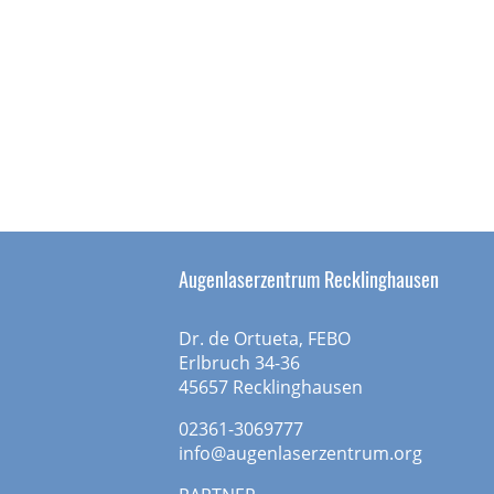
Augenlaserzentrum Recklinghausen
Dr. de Ortueta, FEBO
Erlbruch 34-36
45657 Recklinghausen
02361-3069777
info@augenlaserzentrum.org