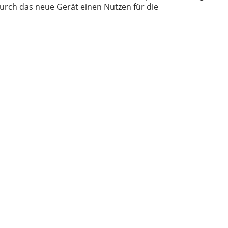
urch das neue Gerät einen Nutzen für die