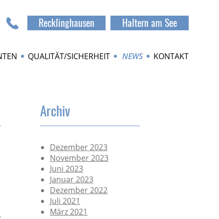
Recklinghausen
Haltern am See
NTEN
QUALITÄT/SICHERHEIT
NEWS
KONTAKT
Archiv
Dezember 2023
November 2023
Juni 2023
Januar 2023
Dezember 2022
Juli 2021
März 2021
.