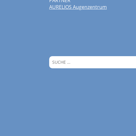
PARTNER
AURELIOS Augenzentrum