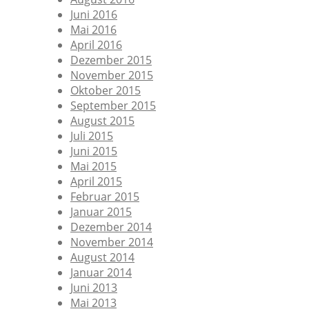
Juni 2016
Mai 2016
April 2016
Dezember 2015
November 2015
Oktober 2015
September 2015
August 2015
Juli 2015
Juni 2015
Mai 2015
April 2015
Februar 2015
Januar 2015
Dezember 2014
November 2014
August 2014
Januar 2014
Juni 2013
Mai 2013