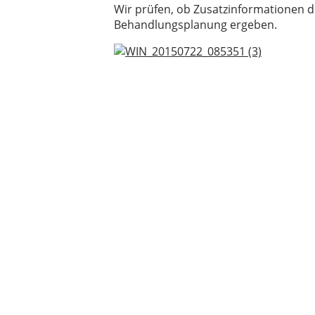
Wir prüfen, ob Zusatzinformationen d
Behandlungsplanung ergeben.