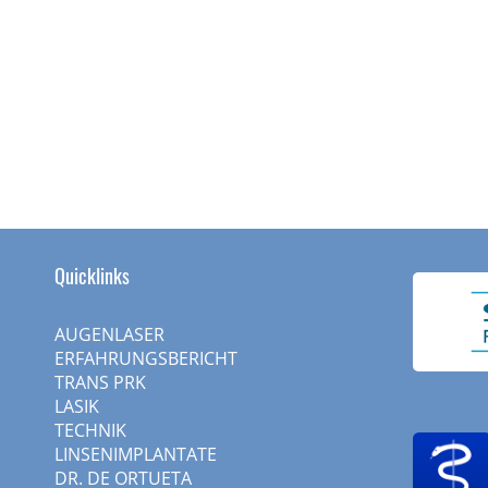
Quicklinks
AUGENLASER
ERFAHRUNGSBERICHT
TRANS PRK
LASIK
TECHNIK
LINSENIMPLANTATE
DR. DE ORTUETA